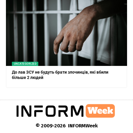
UNCATEGORIZED
До лав ЗСУ не будуть брати злочинців, які вбили
більше 2 людей
© 2009-2026 INFORMWeek