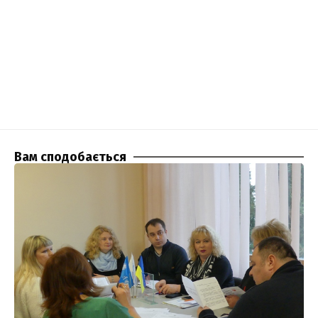
Вам сподобається