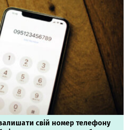
залишати свій номер телефону