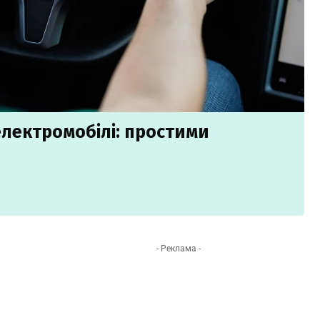
лектромобілі: простими
- Реклама -