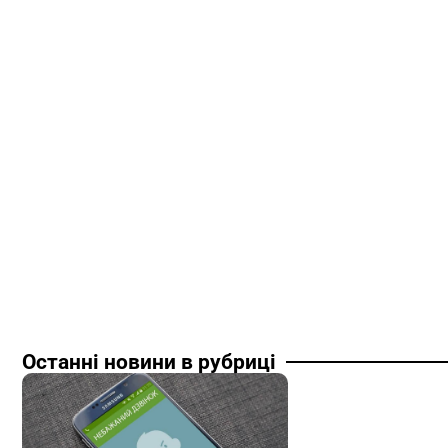
Останні новини в рубриці