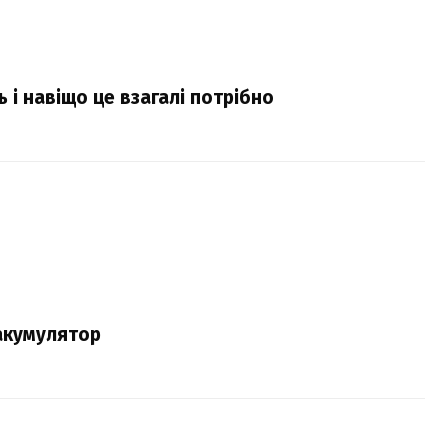
 і навіщо це взагалі потрібно
 акумулятор