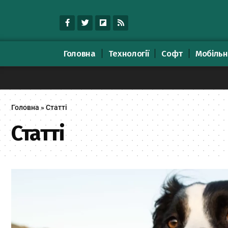
Головна
Технології
Софт
Мобільн
Головна
»
Статті
Статті