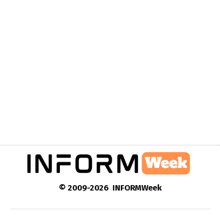
© 2009-2026 INFORMWeek