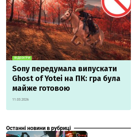
ВІДЕОІГРИ
Sony передумала випускати
Ghost of Yotei на ПК: гра була
майже готовою
11.03.2026
Останні новини в рубриці