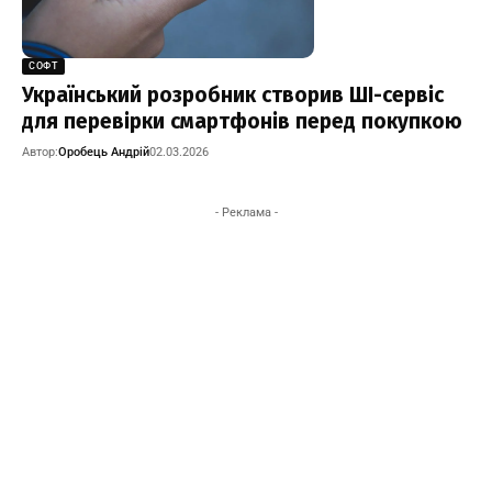
СОФТ
Український розробник створив ШІ-сервіс
для перевірки смартфонів перед покупкою
Автор:
Оробець Андрій
02.03.2026
- Реклама -