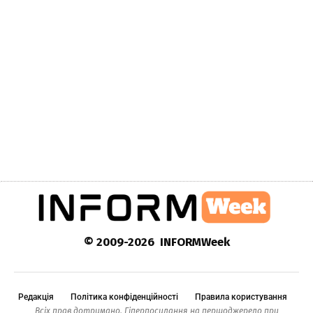
© 2009-2026 INFORMWeek
Редакція
Політика конфіденційності
Правила користування
Всіх прав дотримано. Гіперпосилання на першоджерело при