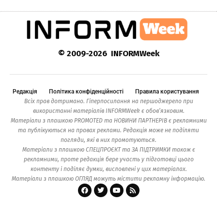
© 2009-2026 INFORMWeek
Редакція
Політика конфіденційності
Правила користування
Всіх прав дотримано. Гіперпосилання на першоджерело при
використанні матеріалів INFORMWeek є обов’язковим.
Матеріали з плашкою PROMOTED та НОВИНИ ПАРТНЕРІВ є рекламними
та публікуються на правах реклами. Редакція може не поділяти
погляди, які в них промотуються.
Матеріали з плашкою СПЕЦПРОЄКТ та ЗА ПІДТРИМКИ також є
рекламними, проте редакція бере участь у підготовці цього
контенту і поділяє думки, висловлені у цих матеріалах.
Матеріали з плашкою ОГЛЯД можуть містити рекламну інформацію.