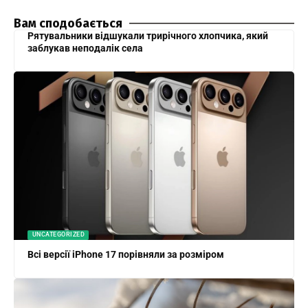
Вам сподобається
Рятувальники відшукали трирічного хлопчика, який
заблукав неподалік села
UNCATEGORIZED
Всі версії iPhone 17 порівняли за розміром