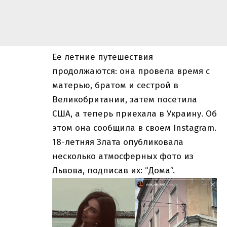
Ее летние путешествия
продолжаются: она провела время с
матерью, братом и сестрой в
Великобритании, затем посетила
США, а теперь приехала в Украину. Об
этом она сообщила в своем Instagram.
18-летняя Злата опубликовала
несколько атмосферных фото из
Львова, подписав их: “Дома”.