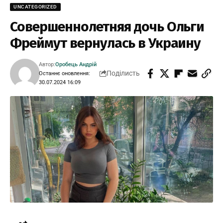
UNCATEGORIZED
Совершеннолетняя дочь Ольги
Фреймут вернулась в Украину
Автор:
Оробець Андрій
Поділисть
Останнє оновлення:
30.07.2024 16:09