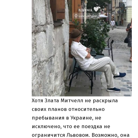
Хотя Злата Митчелл не раскрыла
своих планов относительно
пребывания в Украине, не
исключено, что ее поездка не
ограничится Львовом. Возможно, она