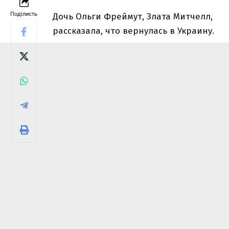
Поділисть
Дочь Ольги Фреймут, Злата Митчелл,
рассказала, что вернулась в Украину.