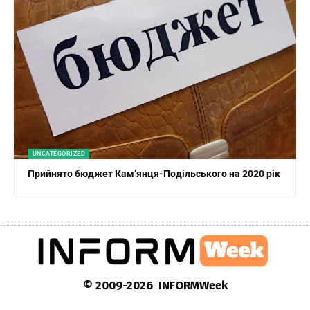
UNCATEGORIZED
Прийнято бюджет Кам’янця-Подільського на 2020 рік
© 2009-2026 INFORMWeek