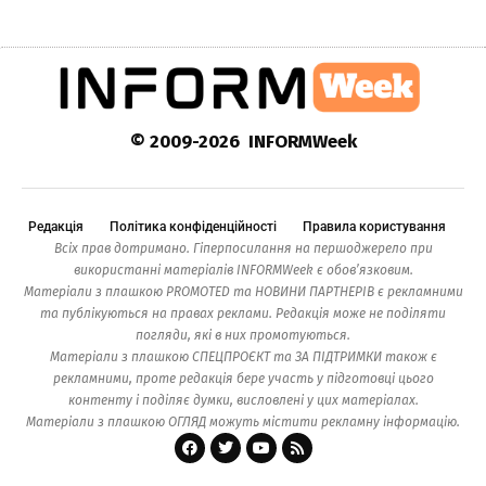
© 2009-2026 INFORMWeek
Редакція
Політика конфіденційності
Правила користування
Всіх прав дотримано. Гіперпосилання на першоджерело при
використанні матеріалів INFORMWeek є обов’язковим.
Матеріали з плашкою PROMOTED та НОВИНИ ПАРТНЕРІВ є рекламними
та публікуються на правах реклами. Редакція може не поділяти
погляди, які в них промотуються.
Матеріали з плашкою СПЕЦПРОЄКТ та ЗА ПІДТРИМКИ також є
рекламними, проте редакція бере участь у підготовці цього
контенту і поділяє думки, висловлені у цих матеріалах.
Матеріали з плашкою ОГЛЯД можуть містити рекламну інформацію.