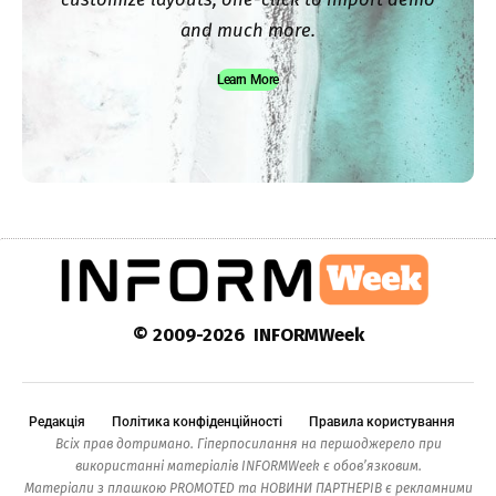
and much more.
Learn More
© 2009-2026 INFORMWeek
Редакція
Політика конфіденційності
Правила користування
Всіх прав дотримано. Гіперпосилання на першоджерело при
використанні матеріалів INFORMWeek є обов’язковим.
Матеріали з плашкою PROMOTED та НОВИНИ ПАРТНЕРІВ є рекламними