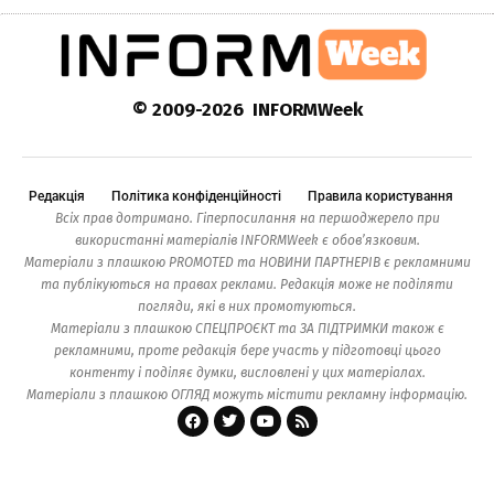
© 2009-2026 INFORMWeek
Редакція
Політика конфіденційності
Правила користування
Всіх прав дотримано. Гіперпосилання на першоджерело при
використанні матеріалів INFORMWeek є обов’язковим.
Матеріали з плашкою PROMOTED та НОВИНИ ПАРТНЕРІВ є рекламними
та публікуються на правах реклами. Редакція може не поділяти
погляди, які в них промотуються.
Матеріали з плашкою СПЕЦПРОЄКТ та ЗА ПІДТРИМКИ також є
рекламними, проте редакція бере участь у підготовці цього
контенту і поділяє думки, висловлені у цих матеріалах.
Матеріали з плашкою ОГЛЯД можуть містити рекламну інформацію.