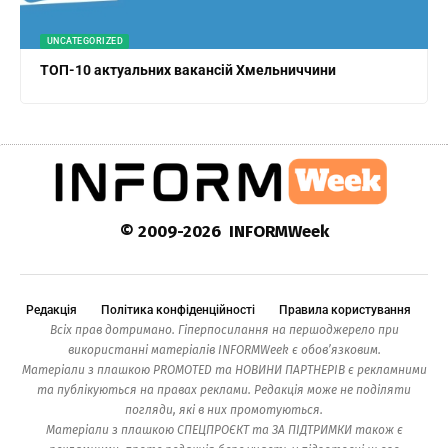
UNCATEGORIZED
ТОП-10 актуальних вакансій Хмельниччини
© 2009-2026 INFORMWeek
Редакція
Політика конфіденційності
Правила користування
Всіх прав дотримано. Гіперпосилання на першоджерело при
використанні матеріалів INFORMWeek є обов’язковим.
Матеріали з плашкою PROMOTED та НОВИНИ ПАРТНЕРІВ є рекламними
та публікуються на правах реклами. Редакція може не поділяти
погляди, які в них промотуються.
Матеріали з плашкою СПЕЦПРОЄКТ та ЗА ПІДТРИМКИ також є