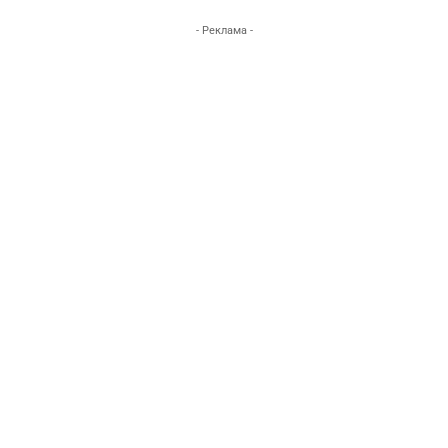
- Реклама -