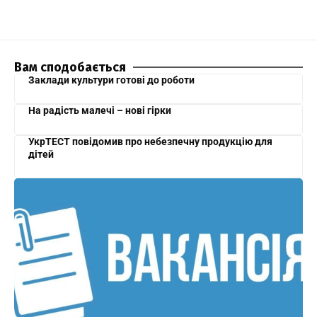
Вам сподобається
Заклади культури готові до роботи
На радість малечі – нові гірки
УкрТЕСТ повідомив про небезпечну продукцію для
дітей