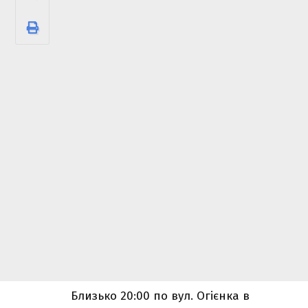
Близько 20:00 по вул. Огієнка в