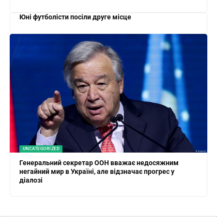
Юні футболісти посіли друге місце
UNCATEGORIZED
Генеральний секретар ООН вважає недосяжним
негайний мир в Україні, але відзначає прогрес у
діалозі