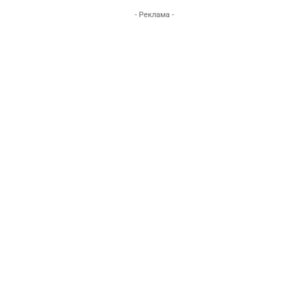
- Реклама -