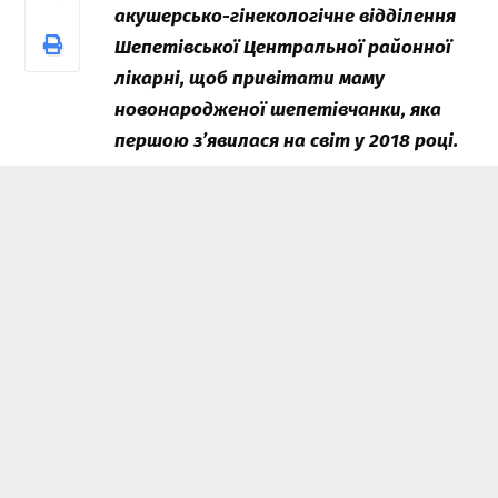
акушерсько-гінекологічне відділення
Шепетівської Центральної районної
лікарні, щоб привітати маму
новонародженої шепетівчанки, яка
першою з’явилася на світ у 2018 році.