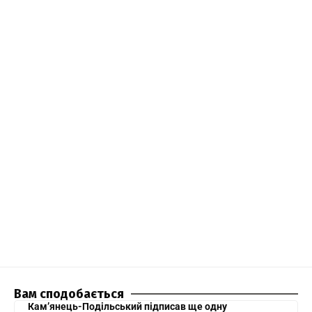
Вам сподобається
Кам’янець-Подільський підписав ще одну