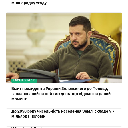
міжнародну угоду
UNCATEGORIZED
Візит президента України Зеленського до Польщі,
запланований на цей тиждень: що відомо на даний
момент
До 2050 року чисельність населення Землі складе 9,7
мільярда чоловік