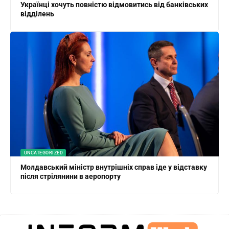
Українці хочуть повністю відмовитись від банківських
відділень
UNCATEGORIZED
Молдавський міністр внутрішніх справ іде у відставку
після стрілянини в аеропорту