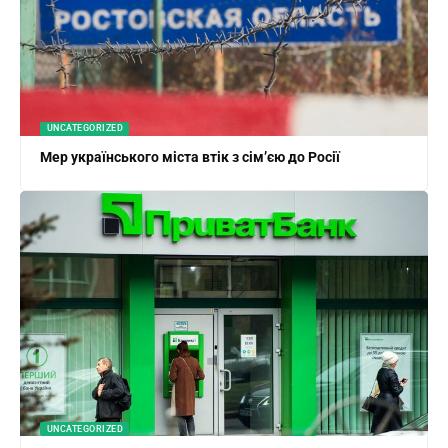
UNCATEGORIZED
Мер українського міста втік з сім’єю до Росії
UNCATEGORIZED