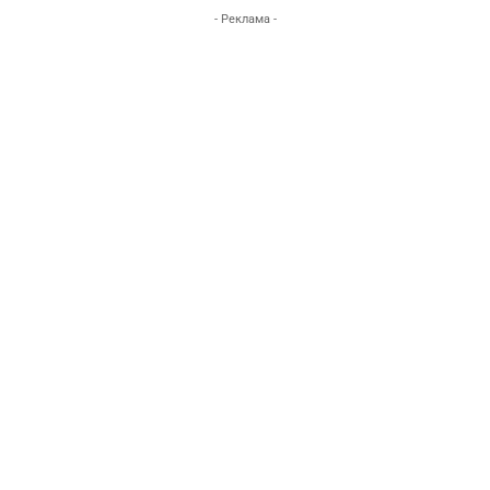
- Реклама -