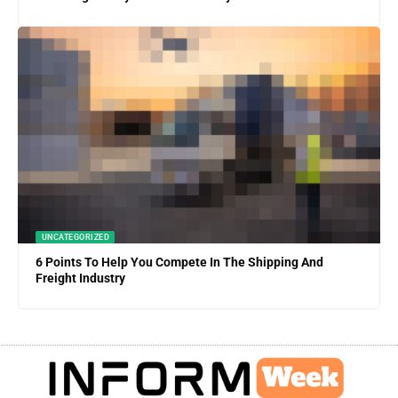
UNCATEGORIZED
6 Points To Help You Compete In The Shipping And
Freight Industry