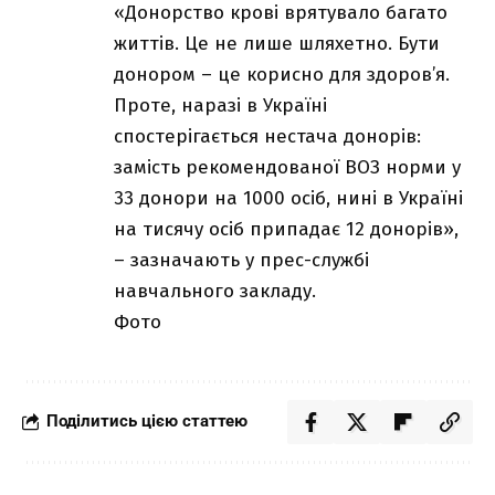
«Донорство крові врятувало багато
життів. Це не лише шляхетно. Бути
донором – це корисно для здоров’я.
Проте, наразі в Україні
спостерігається нестача донорів:
замість рекомендованої ВОЗ норми у
33 донори на 1000 осіб, нині в Україні
на тисячу осіб припадає 12 донорів»,
– зазначають у прес-службі
навчального закладу.
Фото
Поділитись цією статтею