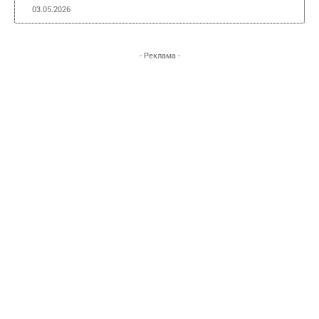
03.05.2026
- Реклама -