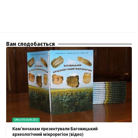
Вам сподобається
UNCATEGORIZED
Кам’янчанам презентували Баговицький
археологічний мікрорегіон (відео)