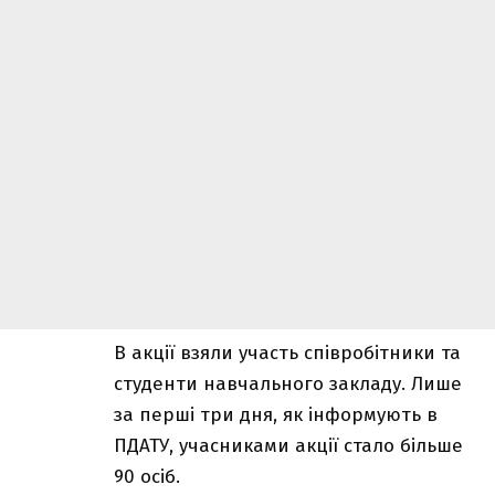
В акції взяли участь співробітники та
студенти навчального закладу. Лише
за перші три дня, як інформують в
ПДАТУ, учасниками акції стало більше
90 осіб.