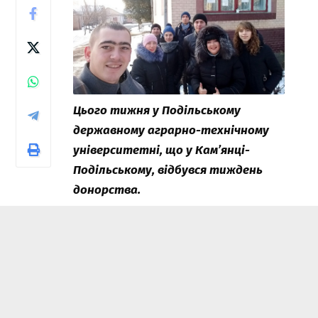
Цього тижня у Подільському
державному аграрно-технічному
університетні, що у Кам’янці-
Подільському, відбувся тиждень
донорства.