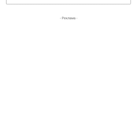
- Реклама -