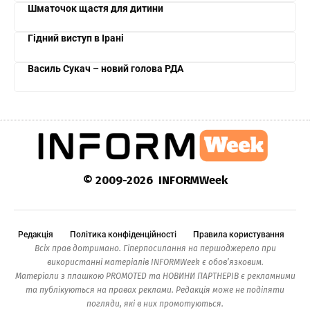
Шматочок щастя для дитини
Гідний виступ в Ірані
Василь Сукач – новий голова РДА
© 2009-2026 INFORMWeek
Редакція
Політика конфіденційності
Правила користування
Всіх прав дотримано. Гіперпосилання на першоджерело при
використанні матеріалів INFORMWeek є обов’язковим.
Матеріали з плашкою PROMOTED та НОВИНИ ПАРТНЕРІВ є рекламними
та публікуються на правах реклами. Редакція може не поділяти
погляди, які в них промотуються.