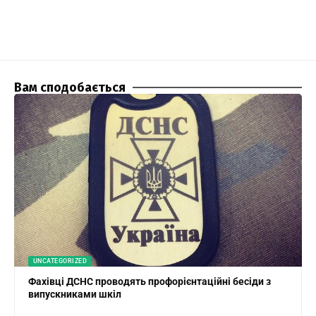
Вам сподобається
UNCATEGORIZED
Фахівці ДСНС проводять профорієнтаційні бесіди з
випускниками шкіл