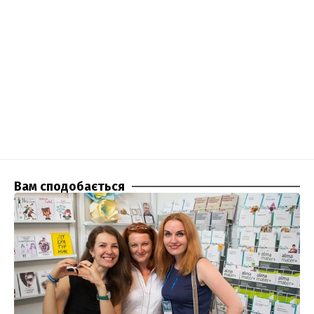
Вам сподобається