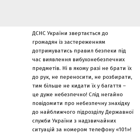
ДСНС України звертається до
громадян із застереженням
дотримуватись правил безпеки під
час виявлення вибухонебезпечних
предметів. Ні в якому разі не брати їх
до рук, не переносити, не розбирати,
тим більше не кидати їх у багаття –
це дуже небезпечно! Слід негайно
повідомити про небезпечну знахідку
до найближчого підрозділу Державної
служби України з надзвичайних
ситуацій за номером телефону «101»!