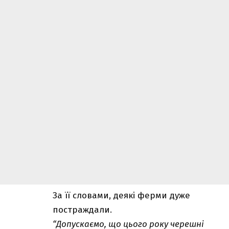
За її словами, деякі ферми дуже
постраждали.
“Допускаємо, що цього року черешні