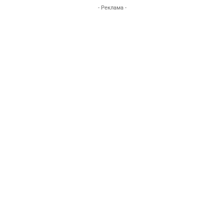
- Реклама -