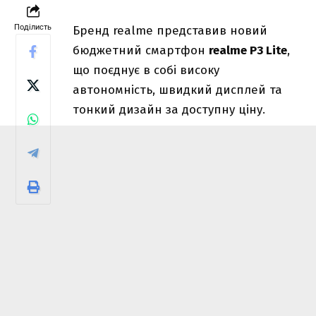
Поділисть
Бренд realme представив новий
бюджетний смартфон
realme P3 Lite
,
що поєднує в собі високу
автономність, швидкий дисплей та
тонкий дизайн за доступну ціну.