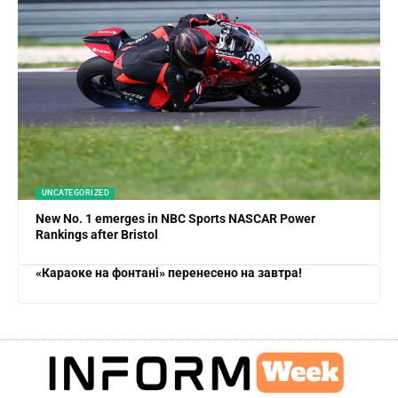
UNCATEGORIZED
New No. 1 emerges in NBC Sports NASCAR Power
Rankings after Bristol
«Караоке на фонтані» перенесено на завтра!