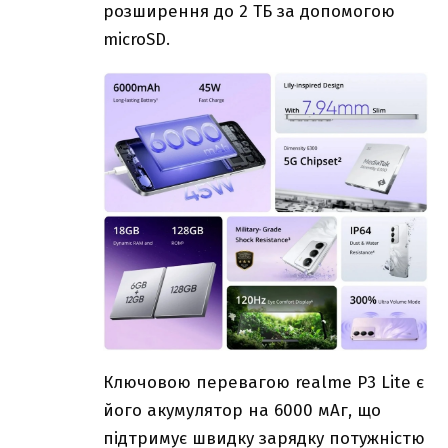
розширення до 2 ТБ за допомогою
microSD.
Ключовою перевагою realme P3 Lite є
його акумулятор на 6000 мАг, що
підтримує швидку зарядку потужністю