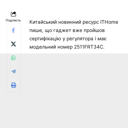
Поділисть
Китайський новинний ресурс ITHome
пише, що гаджет вже пройшов
сертифікацію у регулятора і має
модельний номер 2511FRT34C.