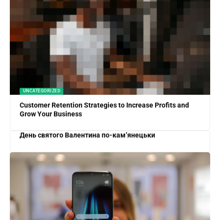
UNCATEGORIZED
Customer Retention Strategies to Increase Profits and
Grow Your Business
День святого Валентина по-кам’янецьки