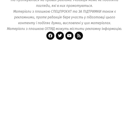
погляди, які в них промотуються.
Матеріали з плашкою СПЕЦПРОЄКТ та ЗА ПІДТРИМКИ також є
рекламними, проте редакція бере участь у підготовці цього
контенту і поділяє думки, висловлені у цих матеріалах.
Матеріали з плашкою ОГЛЯД можуть містити рекламну інформацію.