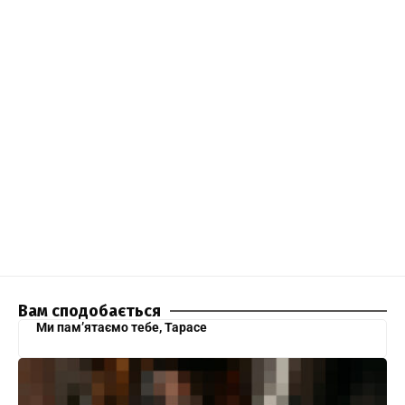
Вам сподобається
Ми пам’ятаємо тебе, Тарасе