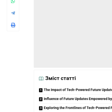
Зміст статті
The Impact of Tech-Powered Future Updat
Influence of Future Updates Empowered b
Exploring the Frontlines of Tech-Powered 