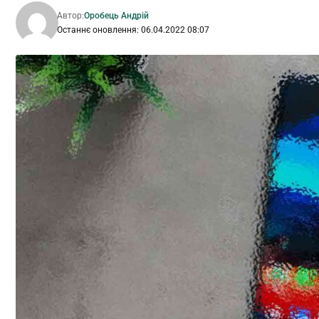
Автор:
Оробець Андрій
Останнє оновлення: 06.04.2022 08:07