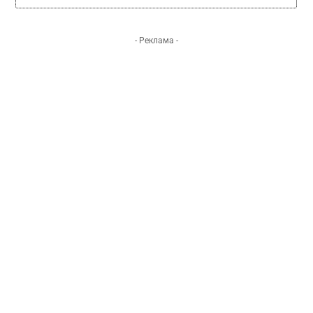
- Реклама -