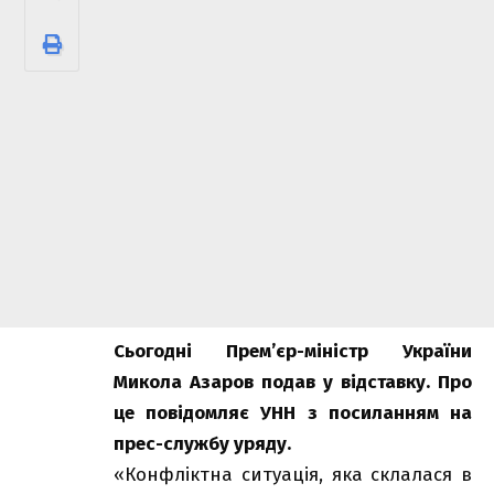
Сьогодні Прем’єр-міністр України
Микола Азаров подав у відставку. Про
це повідомляє
УНН
з посиланням на
прес-службу уряду.
«Конфліктна ситуація, яка склалася в