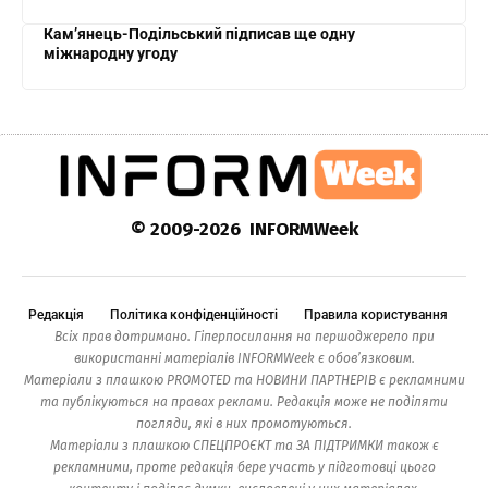
Кам’янець-Подільський підписав ще одну
міжнародну угоду
© 2009-2026 INFORMWeek
Редакція
Політика конфіденційності
Правила користування
Всіх прав дотримано. Гіперпосилання на першоджерело при
використанні матеріалів INFORMWeek є обов’язковим.
Матеріали з плашкою PROMOTED та НОВИНИ ПАРТНЕРІВ є рекламними
та публікуються на правах реклами. Редакція може не поділяти
погляди, які в них промотуються.
Матеріали з плашкою СПЕЦПРОЄКТ та ЗА ПІДТРИМКИ також є
рекламними, проте редакція бере участь у підготовці цього