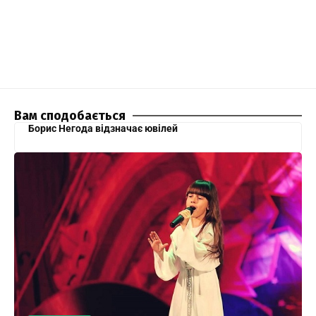
Вам сподобається
Борис Негода відзначає ювілей