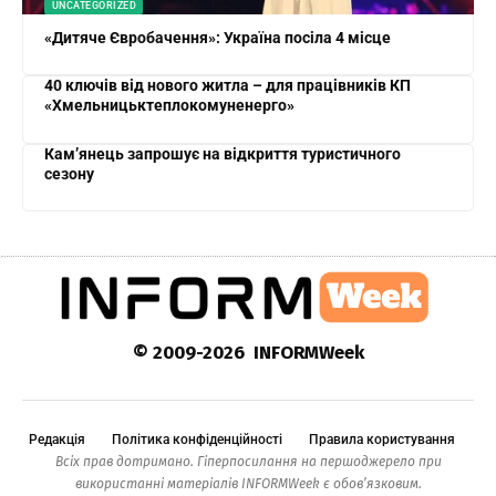
UNCATEGORIZED
«Дитяче Євробачення»: Україна посіла 4 місце
40 ключів від нового житла – для працівників КП
«Хмельницьктеплокомуненерго»
Кам’янець запрошує на відкриття туристичного
сезону
© 2009-2026 INFORMWeek
Редакція
Політика конфіденційності
Правила користування
Всіх прав дотримано. Гіперпосилання на першоджерело при
використанні матеріалів INFORMWeek є обов’язковим.