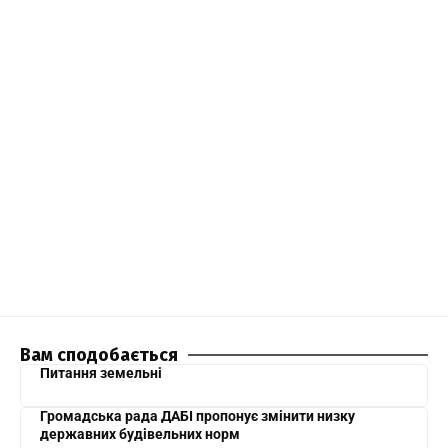
Вам сподобається
Питання земельні
Громадська рада ДАБІ пропонує змінити низку
державних будівельних норм