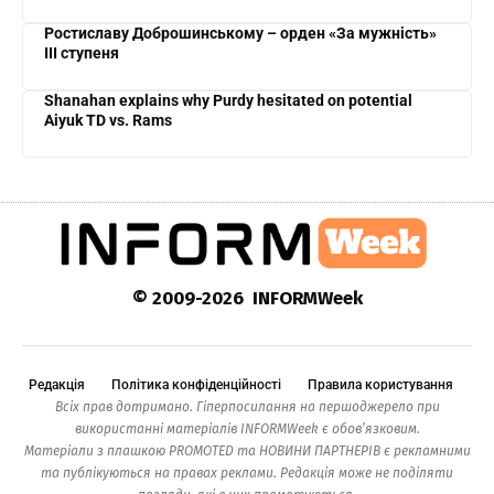
Ростиславу Доброшинському – орден «За мужність»
III ступеня
Shanahan explains why Purdy hesitated on potential
Aiyuk TD vs. Rams
© 2009-2026 INFORMWeek
Редакція
Політика конфіденційності
Правила користування
Всіх прав дотримано. Гіперпосилання на першоджерело при
використанні матеріалів INFORMWeek є обов’язковим.
Матеріали з плашкою PROMOTED та НОВИНИ ПАРТНЕРІВ є рекламними
та публікуються на правах реклами. Редакція може не поділяти