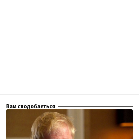
Вам сподобається