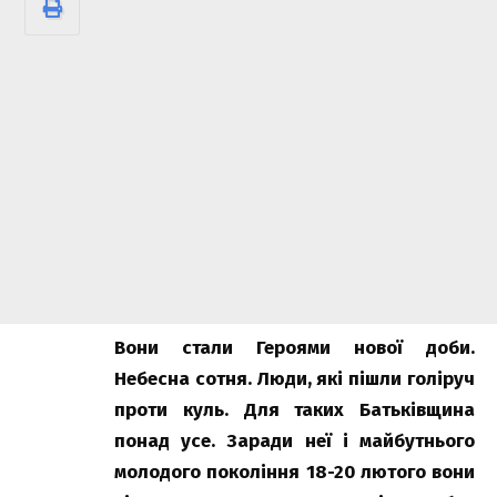
Вони стали Героями нової доби.
Небесна сотня. Люди, які пішли голіруч
проти куль. Для таких Батьківщина
понад усе. Заради неї і майбутнього
молодого покоління 18-20 лютого вони