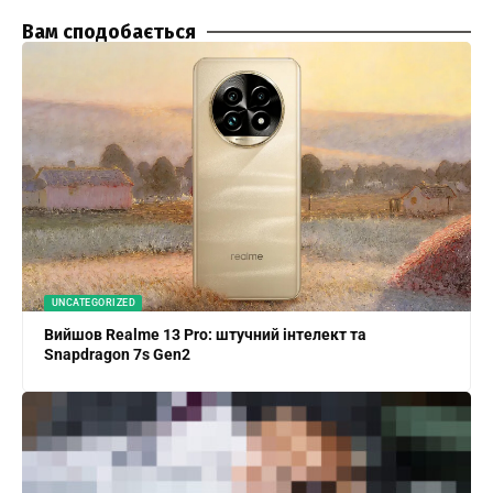
Вам сподобається
UNCATEGORIZED
Вийшов Realme 13 Pro: штучний інтелект та
Snapdragon 7s Gen2