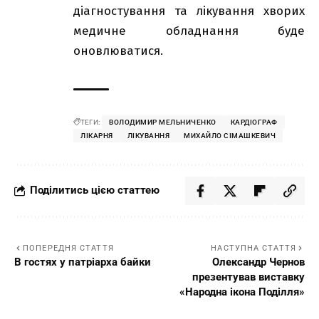
діагностування та лікування хворих
медичне обладнання буде
оновлюватися.
ТЕГИ:
ВОЛОДИМИР МЕЛЬНИЧЕНКО
КАРДІОГРАФ
ЛІКАРНЯ
ЛІКУВАННЯ
МИХАЙЛО СІМАШКЕВИЧ
Поділитись цією статтею
ПОПЕРЕДНЯ СТАТТЯ
НАСТУПНА СТАТТЯ
В гостях у патріарха байки
Олександр Чернов
презентував виставку
«Народна ікона Поділля»