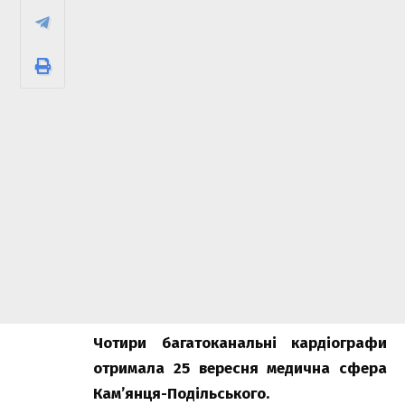
Чотири багатоканальні кардіографи
отримала 25 вересня медична сфера
Кам’янця-Подільського.