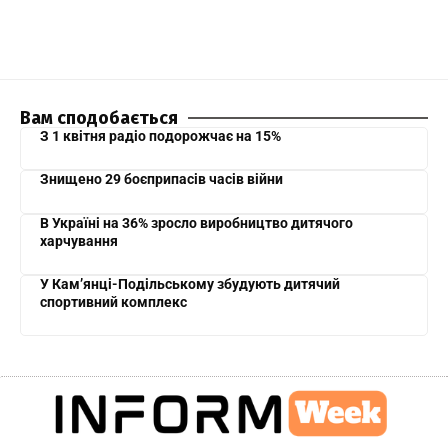
Вам сподобається
З 1 квітня радіо подорожчає на 15%
Знищено 29 боєприпасів часів війни
В Україні на 36% зросло виробництво дитячого
харчування
У Кам’янці-Подільському збудують дитячий
спортивний комплекс