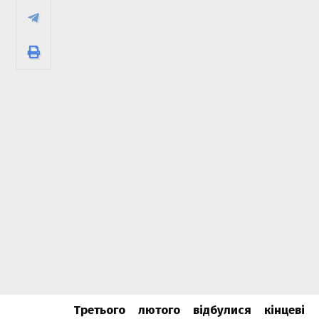
Третього лютого відбулися кінцеві