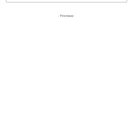
- Реклама -