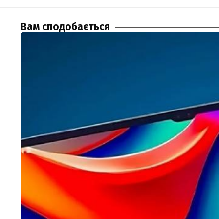
Вам сподобається