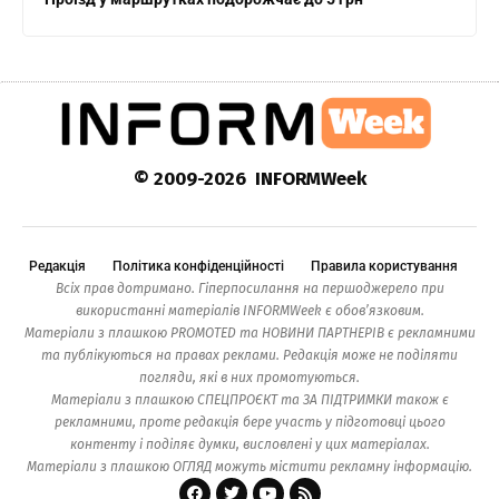
© 2009-2026 INFORMWeek
Редакція
Політика конфіденційності
Правила користування
Всіх прав дотримано. Гіперпосилання на першоджерело при
використанні матеріалів INFORMWeek є обов’язковим.
Матеріали з плашкою PROMOTED та НОВИНИ ПАРТНЕРІВ є рекламними
та публікуються на правах реклами. Редакція може не поділяти
погляди, які в них промотуються.
Матеріали з плашкою СПЕЦПРОЄКТ та ЗА ПІДТРИМКИ також є
рекламними, проте редакція бере участь у підготовці цього
контенту і поділяє думки, висловлені у цих матеріалах.
Матеріали з плашкою ОГЛЯД можуть містити рекламну інформацію.