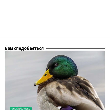
Вам сподобається
UNCATEGORIZED