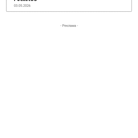
03.05.2026
- Реклама -