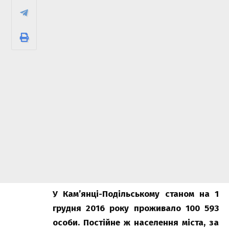
У Кам’янці-Подільському станом на 1
грудня 2016 року проживало 100 593
особи. Постійне ж населення міста, за