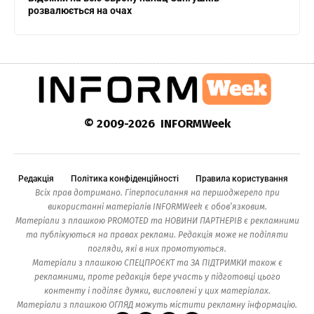
розвалюється на очах
© 2009-2026 INFORMWeek
Редакція
Політика конфіденційності
Правила користування
Всіх прав дотримано. Гіперпосилання на першоджерело при
використанні матеріалів INFORMWeek є обов’язковим.
Матеріали з плашкою PROMOTED та НОВИНИ ПАРТНЕРІВ є рекламними
та публікуються на правах реклами. Редакція може не поділяти
погляди, які в них промотуються.
Матеріали з плашкою СПЕЦПРОЄКТ та ЗА ПІДТРИМКИ також є
рекламними, проте редакція бере участь у підготовці цього
контенту і поділяє думки, висловлені у цих матеріалах.
Матеріали з плашкою ОГЛЯД можуть містити рекламну інформацію.