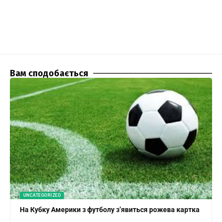
Вам сподобається
UNCATEGORIZED
На Кубку Америки з футболу з’явиться рожева картка