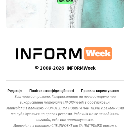
Learn More
© 2009-2026 INFORMWeek
Редакція
Політика конфіденційності
Правила користування
Всіх прав дотримано. Гіперпосилання на першоджерело при
використанні матеріалів INFORMWeek є обов’язковим.
Матеріали з плашкою PROMOTED та НОВИНИ ПАРТНЕРІВ є рекламними
та публікуються на правах реклами. Редакція може не поділяти
погляди, які в них промотуються.
Матеріали з плашкою СПЕЦПРОЄКТ та ЗА ПІДТРИМКИ також є