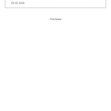
03.05.2026
- Реклама -