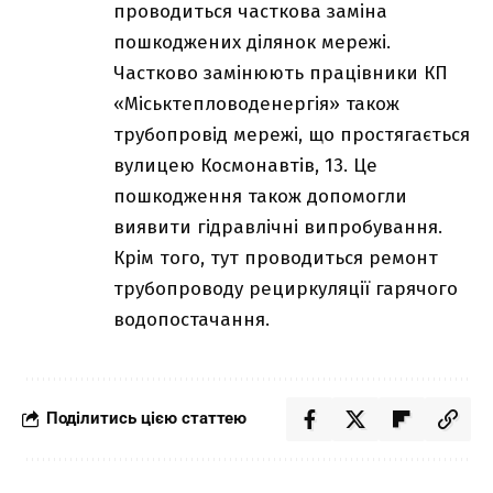
проводиться часткова заміна
пошкоджених ділянок мережі.
Частково замінюють працівники КП
«Міськтепловоденергія» також
трубопровід мережі, що простягається
вулицею Космонавтів, 13. Це
пошкодження також допомогли
виявити гідравлічні випробування.
Крім того, тут проводиться ремонт
трубопроводу рециркуляції гарячого
водопостачання.
Поділитись цією статтею