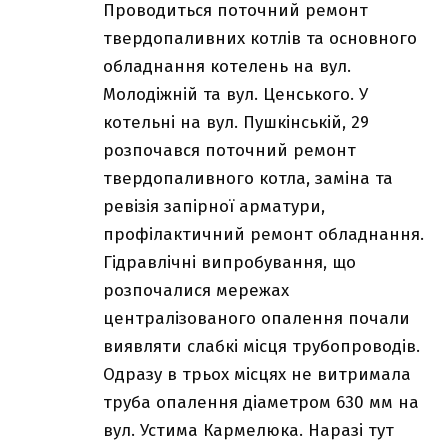
Проводиться поточний ремонт
твердопаливних котлів та основного
обладнання котелень на вул.
Молодіжній та вул. Ценського. У
котельні на вул. Пушкінській, 29
розпочався поточний ремонт
твердопаливного котла, заміна та
ревізія запірної арматури,
профілактичний ремонт обладнання.
Гідравлічні випробування, що
розпочалися мережах
централізованого опалення почали
виявляти слабкі місця трубопроводів.
Одразу в трьох місцях не витримала
труба опалення діаметром 630 мм на
вул. Устима Кармелюка. Наразі тут