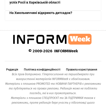
успіх Росії в Харківській області
На Хмельниччині відкриють дитсадок?
© 2009-2026 INFORMWeek
Редакція
Політика конфіденційності
Правила користування
Всіх прав дотримано. Гіперпосилання на першоджерело при
використанні матеріалів INFORMWeek є обов’язковим.
Матеріали з плашкою PROMOTED та НОВИНИ ПАРТНЕРІВ є рекламними
та публікуються на правах реклами. Редакція може не поділяти
погляди, які в них промотуються.
Матеріали з плашкою СПЕЦПРОЄКТ та ЗА ПІДТРИМКИ також є
рекламними, проте редакція бере участь у підготовці цього