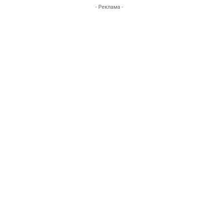
- Реклама -