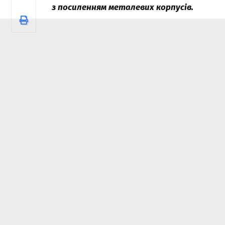
з посиленням металевих корпусів.