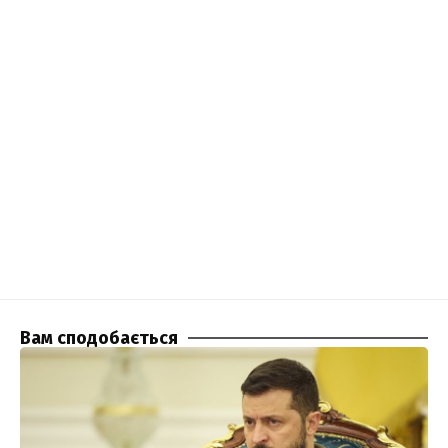
Вам сподобається