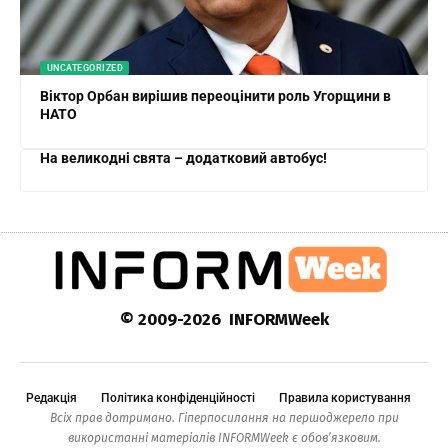
UNCATEGORIZED
Віктор Орбан вирішив переоцінити роль Угорщини в
НАТО
На великодні свята – додатковий автобус!
© 2009-2026 INFORMWeek
Редакція
Політика конфіденційності
Правила користування
Всіх прав дотримано. Гіперпосилання на першоджерело при
використанні матеріалів INFORMWeek є обов’язковим.