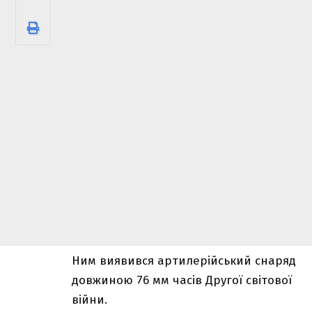
Ним виявився артилерійський снаряд
довжиною 76 мм часів Другої світової
війни.