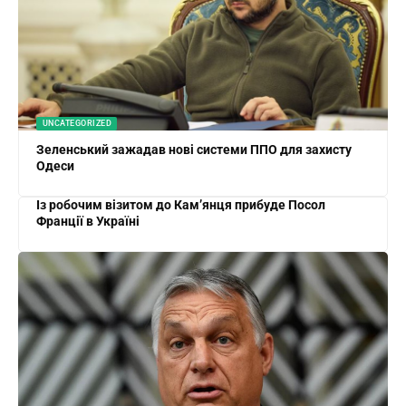
UNCATEGORIZED
Зеленський зажадав нові системи ППО для захисту
Одеси
Із робочим візитом до Кам’янця прибуде Посол
Франції в Україні