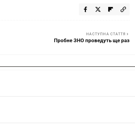
НАСТУПНА СТАТТЯ
Пробне ЗНО проведуть ще раз