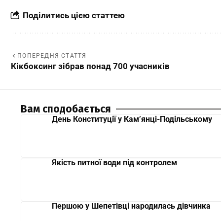
Поділитись цією статтею
ПОПЕРЕДНЯ СТАТТЯ
Кікбоксинг зібрав понад 700 учасників
Вам сподобається
День Конституції у Кам’янці-Подільському
Якість питної води під контролем
Першою у Шепетівці народилась дівчинка