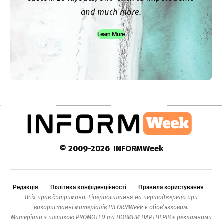
and much more.
Learn More
© 2009-2026 INFORMWeek
Редакція
Політика конфіденційності
Правила користування
Всіх прав дотримано. Гіперпосилання на першоджерело при
використанні матеріалів INFORMWeek є обов’язковим.
Матеріали з плашкою PROMOTED та НОВИНИ ПАРТНЕРІВ є рекламними