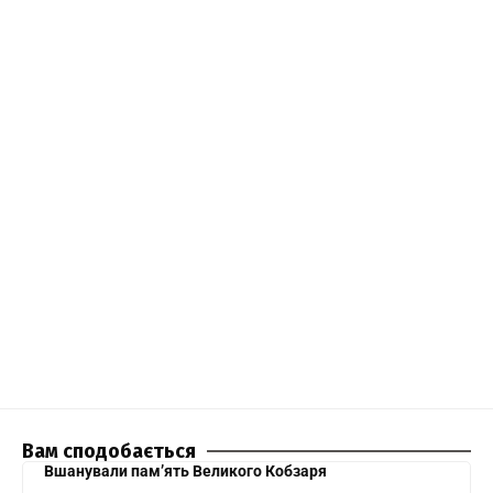
Вам сподобається
Вшанували пам’ять Великого Кобзаря