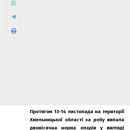
Протягом 13-14 листопада на території
Хмельницької області за добу випала
двомісячна норма опадів у вигляді