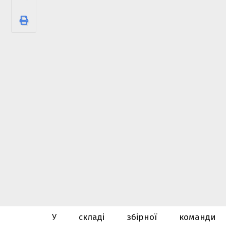
У складі збірної команди