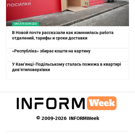
UNCATEGORIZED
В Новой почте рассказали как изменилась работа
отделений, тарифы и сроки доставки
«Республіка» збирає кошти на картину
У Кам’янці-Подільському сталась пожежа в квартирі
дев’ятиповерхівки
© 2009-2026 INFORMWeek