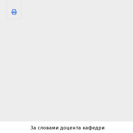
За словами доцента кафедри