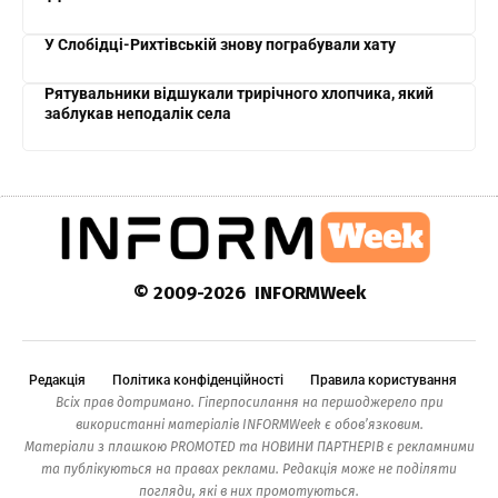
У Слобідці-Рихтівській знову пограбували хату
Рятувальники відшукали трирічного хлопчика, який
заблукав неподалік села
© 2009-2026 INFORMWeek
Редакція
Політика конфіденційності
Правила користування
Всіх прав дотримано. Гіперпосилання на першоджерело при
використанні матеріалів INFORMWeek є обов’язковим.
Матеріали з плашкою PROMOTED та НОВИНИ ПАРТНЕРІВ є рекламними
та публікуються на правах реклами. Редакція може не поділяти
погляди, які в них промотуються.