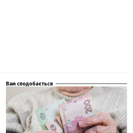
Вам сподобається