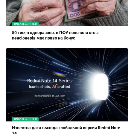
UNCATEGORIZED
50 тисяч одноразово: в ПФУ пояснили хто з
пенсіонерів має право на бонус
UNCATEGORIZED
Известна дата выхода глобальной версии Redmi Note
14