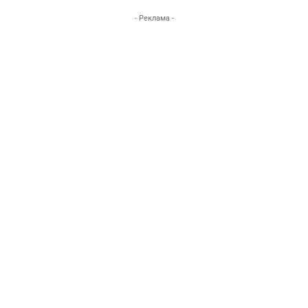
- Реклама -