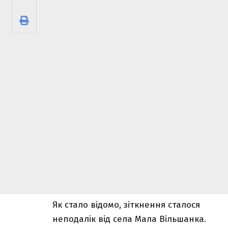
Як стало відомо, зіткнення сталося
неподалік від села Мала Вільшанка.