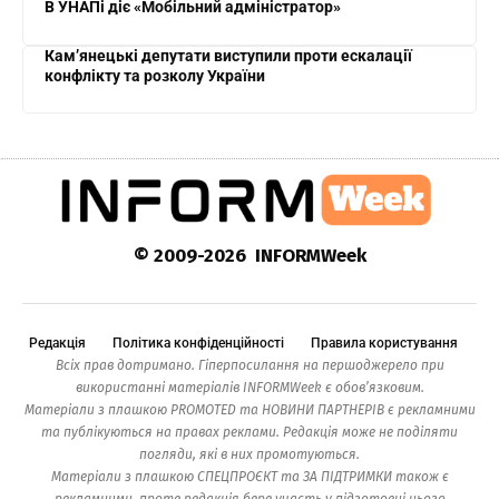
В УНАПі діє «Мобільний адміністратор»
Кам’янецькі депутати виступили проти ескалації
конфлікту та розколу України
© 2009-2026 INFORMWeek
Редакція
Політика конфіденційності
Правила користування
Всіх прав дотримано. Гіперпосилання на першоджерело при
використанні матеріалів INFORMWeek є обов’язковим.
Матеріали з плашкою PROMOTED та НОВИНИ ПАРТНЕРІВ є рекламними
та публікуються на правах реклами. Редакція може не поділяти
погляди, які в них промотуються.
Матеріали з плашкою СПЕЦПРОЄКТ та ЗА ПІДТРИМКИ також є