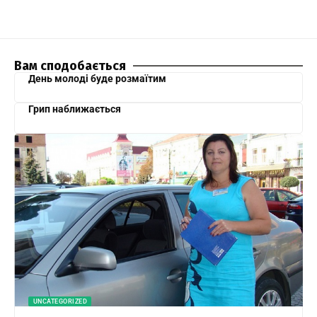
Вам сподобається
День молоді буде розмаїтим
Грип наближається
UNCATEGORIZED