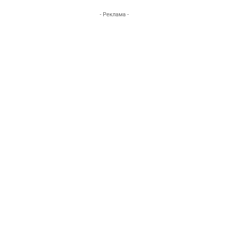
- Реклама -