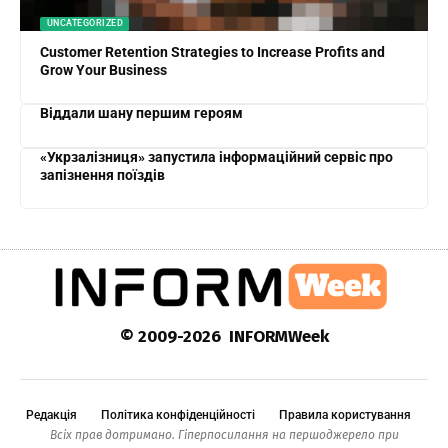
UNCATEGORIZED
Customer Retention Strategies to Increase Profits and
Grow Your Business
Віддали шану першим героям
«Укрзалізниця» запустила інформаційний сервіс про
запізнення поїздів
© 2009-2026 INFORMWeek
Редакція
Політика конфіденційності
Правила користування
Всіх прав дотримано. Гіперпосилання на першоджерело при