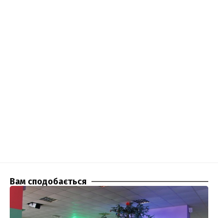
Вам сподобається