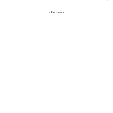
- Реклама -