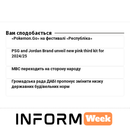
Вам сподобається
«Pokemon.Go» на фестивалі «Республіка»
PSG and Jordan Brand unveil new pink third kit for
2024/25
МВС переходить на сторону народу
Громадська рада ДАБІ пропонує змінити низку
державних будівельних норм