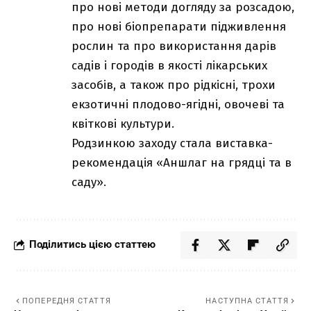
про нові методи догляду за розсадою,
про нові біопрепарати підживлення
рослин та про використання дарів
садів і городів в якості лікарських
засобів, а також про рідкісні, трохи
екзотичні плодово-ягідні, овочеві та
квіткові культури.
Родзинкою заходу стала виставка-
рекомендація «Аншлаг на грядці та в
саду».
Поділитись цією статтею
ПОПЕРЕДНЯ СТАТТЯ
НАСТУПНА СТАТТЯ