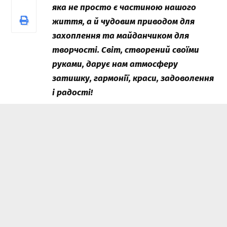
яка не просто є частиною нашого
життя, а й чудовим приводом для
захоплення та майданчиком для
творчості. Світ, створений своїми
руками, дарує нам атмосферу
затишку, гармонії, краси, задоволення
і радості!