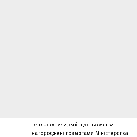
Теплопостачальні підприємства
нагороджені грамотами Міністерства