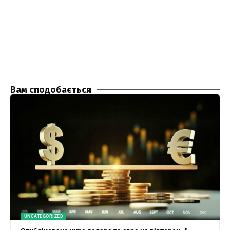
Вам сподобається
UNCATEGORIZED