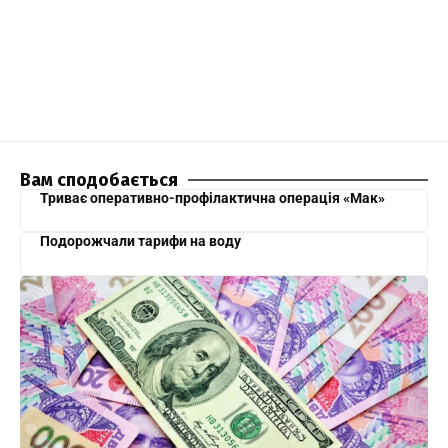
Вам сподобається
Триває оперативно-профілактична операція «Мак»
Подорожчали тарифи на воду