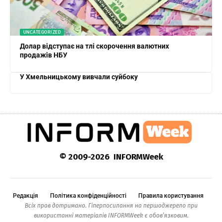
UNCATEGORIZED
Долар відступає на тлі скорочення валютних
продажів НБУ
У Хмельницькому вивчали суйбоку
© 2009-2026 INFORMWeek
Редакція
Політика конфіденційності
Правила користування
Всіх прав дотримано. Гіперпосилання на першоджерело при
використанні матеріалів INFORMWeek є обов’язковим.