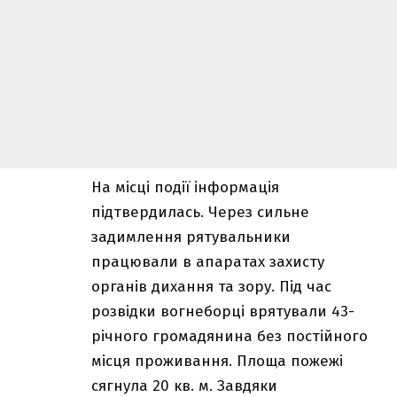
На місці події інформація
підтвердилась. Через сильне
задимлення рятувальники
працювали в апаратах захисту
органів дихання та зору. Під час
розвідки вогнеборці врятували 43-
річного громадянина без постійного
місця проживання. Площа пожежі
сягнула 20 кв. м. Завдяки