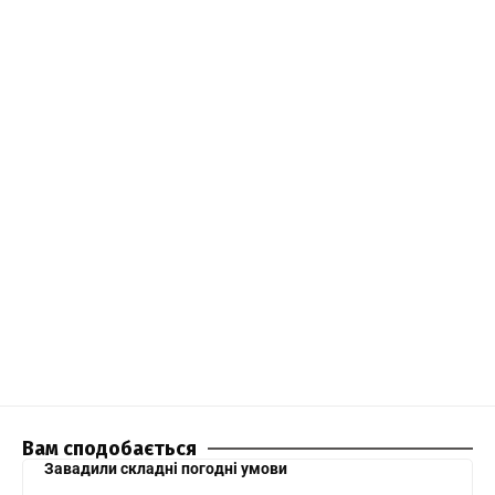
Вам сподобається
Завадили складні погодні умови