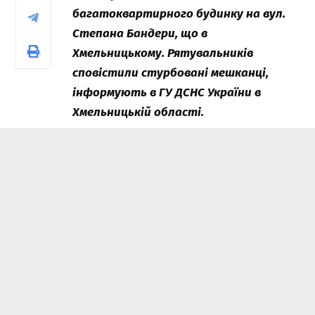
багатоквартирного будинку на вул.
Степана Бандери, що в
Хмельницькому. Рятувальників
сповістили стурбовані мешканці,
інформують в ГУ ДСНС України в
Хмельницькій області.