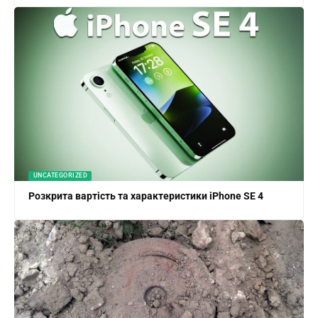
UNCATEGORIZED
Розкрита вартість та характеристики iPhone SE 4