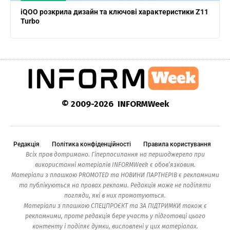
iQOO розкрила дизайн та ключові характеристики Z11
Turbo
© 2009-2026 INFORMWeek
Редакція
Політика конфіденційності
Правила користування
Всіх прав дотримано. Гіперпосилання на першоджерело при
використанні матеріалів INFORMWeek є обов’язковим.
Матеріали з плашкою PROMOTED та НОВИНИ ПАРТНЕРІВ є рекламними
та публікуються на правах реклами. Редакція може не поділяти
погляди, які в них промотуються.
Матеріали з плашкою СПЕЦПРОЄКТ та ЗА ПІДТРИМКИ також є
рекламними, проте редакція бере участь у підготовці цього
контенту і поділяє думки, висловлені у цих матеріалах.