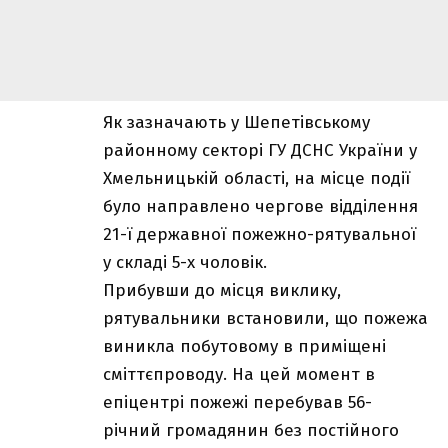
Як зазначають у Шепетівському
районному секторі ГУ ДСНС України у
Хмельницькій області, на місце події
було направлено чергове відділення
21-ї державної пожежно-рятувальної
у складі 5-х чоловік.
Прибувши до місця виклику,
рятувальники встановили, що пожежа
виникла побутовому в приміщені
сміттєпроводу. На цей момент в
епіцентрі пожежі перебував 56-
річний громадянин без постійного