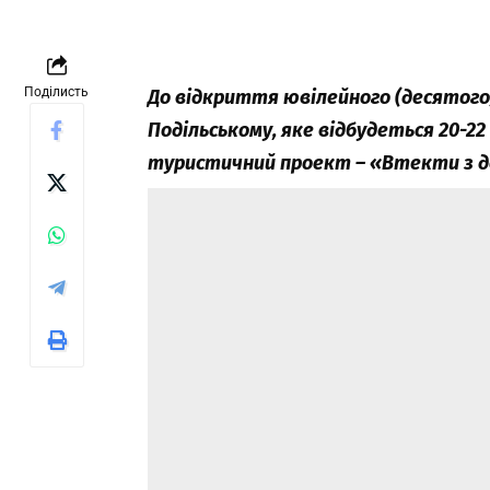
Поділисть
До відкриття ювілейного (десятого)
Подільському, яке відбудеться 20-22
туристичний проект – «Втекти з д